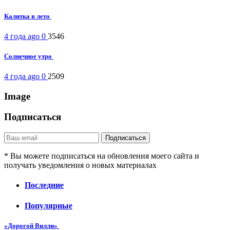
Калитка в лето
4 года ago
0
3546
Солнечное утро
4 года ago
0
2509
Image
Подписаться
* Вы можете подписаться на обновления моего сайта и
получать уведомления о новых материалах
Последние
Популярные
«Дорогой Вилли»