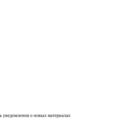
ть уведомления о новых материалах