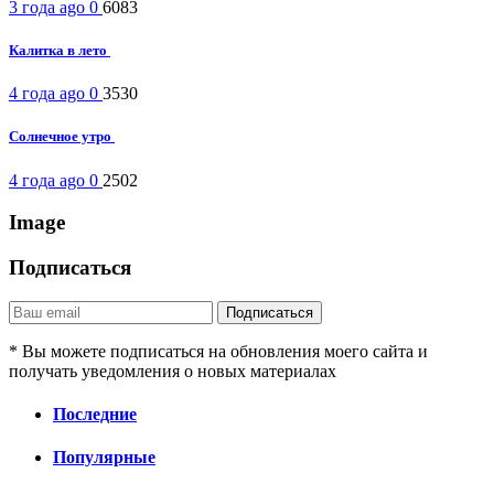
3 года ago
0
6083
Калитка в лето
4 года ago
0
3530
Солнечное утро
4 года ago
0
2502
Image
Подписаться
* Вы можете подписаться на обновления моего сайта и
получать уведомления о новых материалах
Последние
Популярные