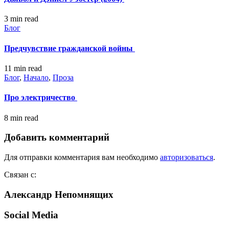
3 min
read
Блог
Предчувствие гражданской войны
11 min
read
Блог
,
Начало
,
Проза
Про электричество
8 min
read
Добавить комментарий
Для отправки комментария вам необходимо
авторизоваться
.
Связан с:
Александр Непомнящих
Social Media